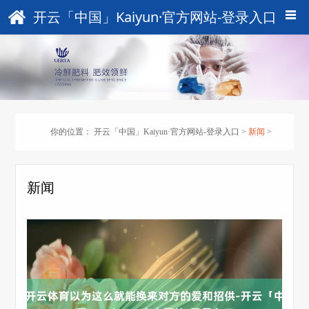
开云「中国」Kaiyun·官方网站-登录入口
你的位置：
开云「中国」Kaiyun·官方网站-登录入口
>
新闻
>
新闻