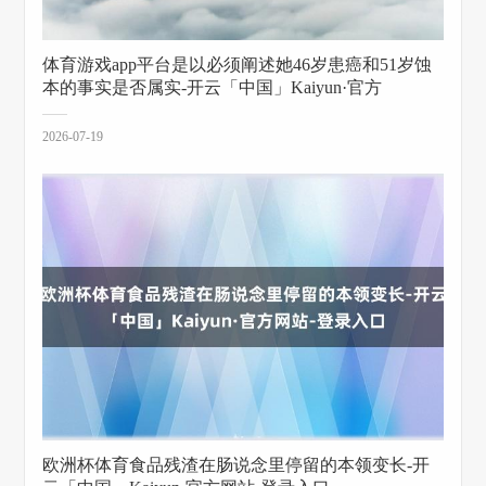
体育游戏app平台是以必须阐述她46岁患癌和51岁蚀
本的事实是否属实-开云「中国」Kaiyun·官方
2026-07-19
欧洲杯体育食品残渣在肠说念里停留的本领变长-开